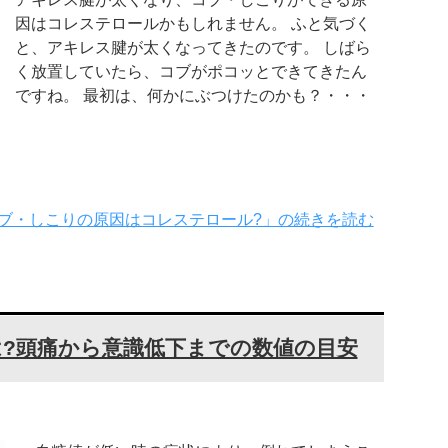
因はコレステロールかもしれません。 ふと気づく
と、アキレス腱が太くなってきたのです。 しばら
く放置していたら、コブがポコッとできてきたん
ですね。 最初は、何かにぶつけたのかも？・・・
コブ・しこりの原因はコレステロール?」の続きを読む
?頭痛から意識低下までの数値の目安