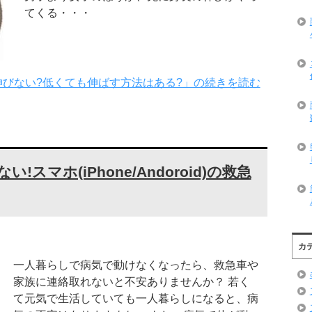
てくる・・・
びない?低くても伸ばす方法はある?」の続きを読む
スマホ(iPhone/Andoroid)の救急
カ
一人暮らしで病気で動けなくなったら、救急車や
家族に連絡取れないと不安ありませんか？ 若く
て元気で生活していても一人暮らしになると、病