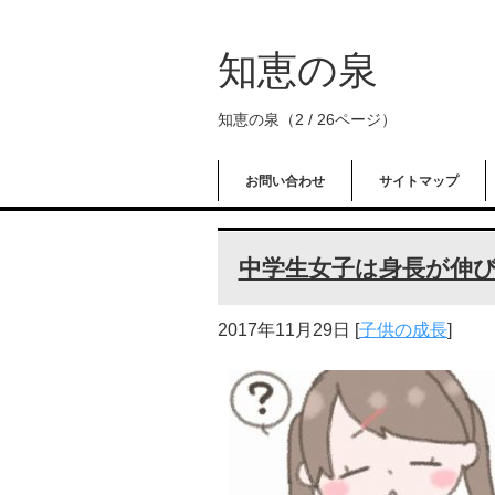
知恵の泉
知恵の泉（2 / 26ページ）
お問い合わせ
サイトマップ
中学生女子は身長が伸び
2017年11月29日
[
子供の成長
]