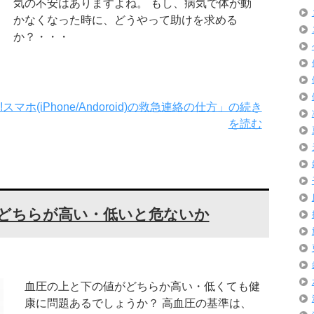
気の不安はありますよね。 もし、病気で体が動
かなくなった時に、どうやって助けを求める
か？・・・
ホ(iPhone/Andoroid)の救急連絡の仕方」の続き
を読む
?どちらが高い・低いと危ないか
血圧の上と下の値がどちらか高い・低くても健
康に問題あるでしょうか？ 高血圧の基準は、