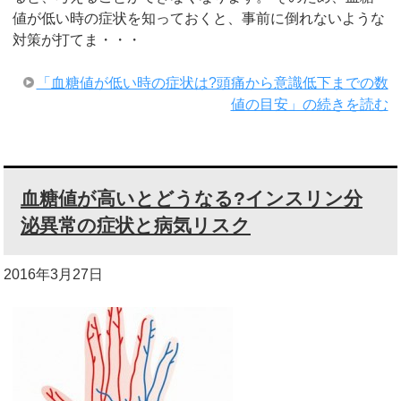
値が低い時の症状を知っておくと、事前に倒れないような
対策が打てま・・・
「血糖値が低い時の症状は?頭痛から意識低下までの数
値の目安」の続きを読む
血糖値が高いとどうなる?インスリン分
泌異常の症状と病気リスク
2016年3月27日