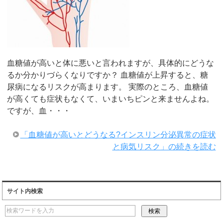
血糖値が高いと体に悪いと言われますが、具体的にどうな
るか分かりづらくなりですか？ 血糖値が上昇すると、糖
尿病になるリスクが高まります。 実際のところ、血糖値
が高くても症状もなくて、いまいちピンと来ませんよね。
ですが、血・・・
「血糖値が高いとどうなる?インスリン分泌異常の症状
と病気リスク」の続きを読む
サイト内検索