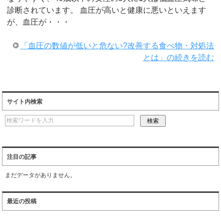
診断されています。 血圧が高いと健康に悪いといえます
が、血圧が・・・
「血圧の数値が低いと危ない?改善する食べ物・対処法
とは」の続きを読む
サイト内検索
注目の記事
まだデータがありません。
最近の投稿