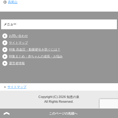
高尾山
メニュー
お問い合わせ
サイトマップ
特集 高血圧・動脈硬化を防ぐには？
特集まとめ：赤ちゃんの成長・お悩み
運営者情報
サイトマップ
Copyright (C) 2026 知恵の泉
All Rights Reserved.
このページの先頭へ