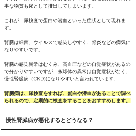
事な物質も尿として排出してしまいます。
これが、尿検査で蛋白や潜血といった症状として現れま
す。
腎臓は細菌、ウイルスで感染しやすく、腎炎などの病気に
なりやすいです。
腎臓の感染異常はむくみ、高血圧などの自覚症状があるの
で分かりやすいですが、糸球体の異常は自覚症状がなく、
慢性腎臓病（CKD)になりやすいと言われています。
腎臓病は、尿検査をすれば、蛋白や潜血があることで調べ
られるので、定期的に検査をすることをおすすめします。
慢性腎臓病が悪化するとどうなる？