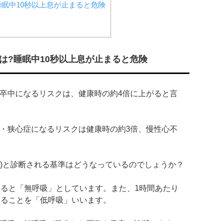
眠中10秒以上息が止まると危険
は?睡眠中10秒以上息が止まると危険
卒中になるリスクは、健康時の約4倍に上がると言
・狭心症になるリスクは健康時の約3倍、慢性心不
S)と診断される基準はどうなっているのでしょうか？
いると「無呼吸」としています。また、1時間あたり
することを「低呼吸」いいます。