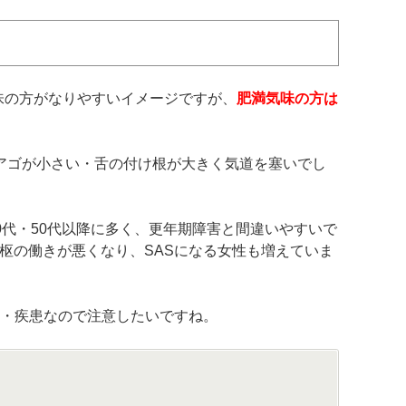
気味の方がなりやすいイメージですが、
肥満気味の方は
アゴが小さい・舌の付け根が大きく気道を塞いでし
0代・50代以降に多く、更年期障害と間違いやすいで
枢の働きが悪くなり、SASになる女性も増えていま
状・疾患なので注意したいですね。