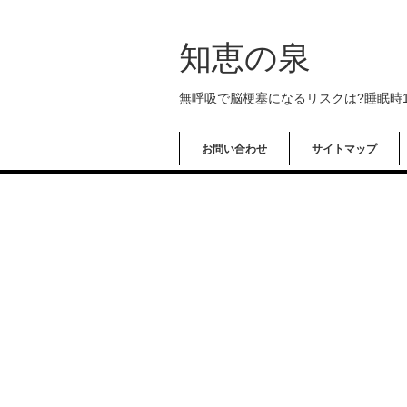
知恵の泉
無呼吸で脳梗塞になるリスクは?睡眠時
お問い合わせ
サイトマップ