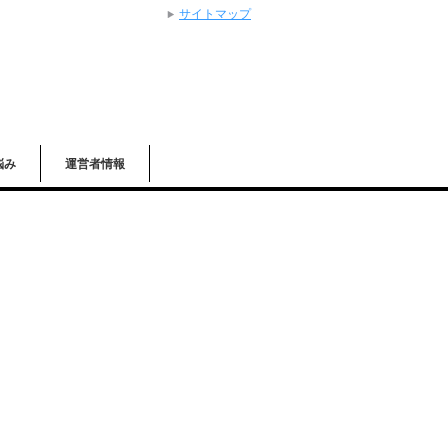
サイトマップ
悩み
運営者情報