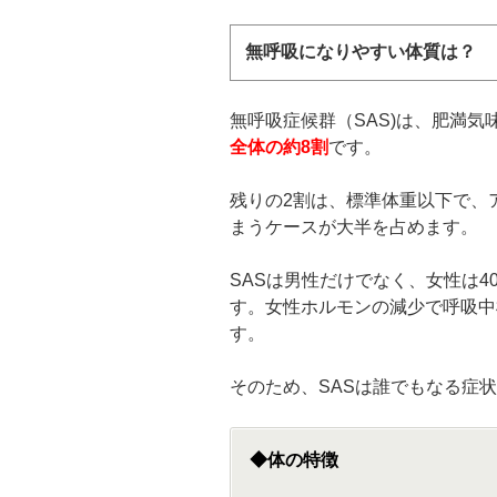
無呼吸になりやすい体質は？
無呼吸症候群（SAS)は、肥満
全体の約8割
です。
残りの2割は、標準体重以下で、
まうケースが大半を占めます。
SASは男性だけでなく、女性は4
す。女性ホルモンの減少で呼吸中
す。
そのため、SASは誰でもなる症
◆体の特徴