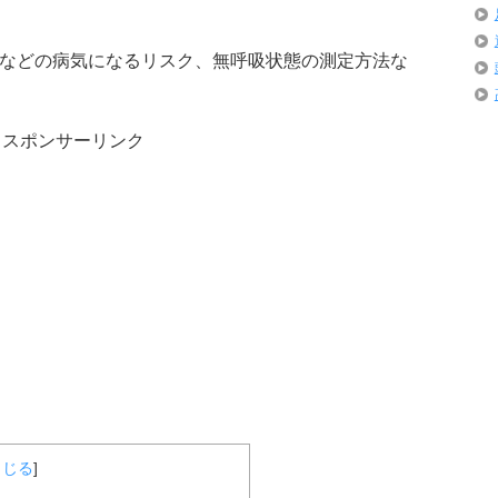
などの病気になるリスク、無呼吸状態の測定方法な
スポンサーリンク
とじる
]