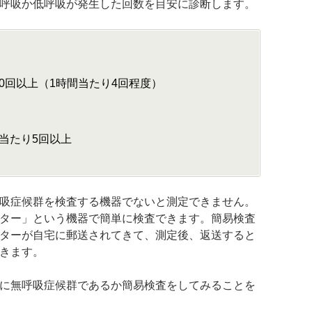
呼吸か低呼吸が発生した回数を目安に診断します。
0回以上（1時間当たり4回程度）
当たり5回以上
吸症候群を検査する機器でないと測定できません。
ター」という機器で簡単に検査できます。簡易検査
ターが自宅に郵送されてきて、測定後、返送すると
きます。
に無呼吸症候群であるか簡易検査をしてみることを