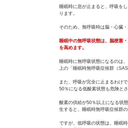
睡眠時に息が止まると、呼吸をし
ります。
そのため、無呼吸時は脳・心臓・
睡眠中の無呼吸状態は、脳梗塞・
を高めます。
睡眠時に無呼吸状態になるのは、
上の「睡眠時無呼吸症候群（SAS
また、呼吸が完全に止まるわけで
50％になる低酸素状態も危険と
酸素の供給が50％以上になる状
生すると、睡眠時無呼吸症候群の
ですが、低呼吸の状態は、睡眠時