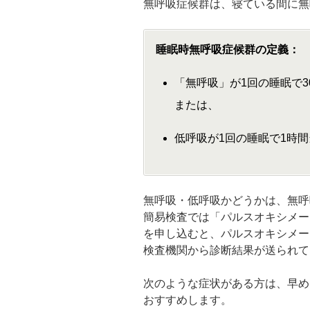
無呼吸症候群は、寝ている間に無
睡眠時無呼吸症候群の定義：
「無呼吸」が1回の睡眠で3
または、
低呼吸が1回の睡眠で1時間
無呼吸・低呼吸かどうかは、無呼
簡易検査では「パルスオキシメー
を申し込むと、パルスオキシメー
検査機関から診断結果が送られて
次のような症状がある方は、早め
おすすめします。