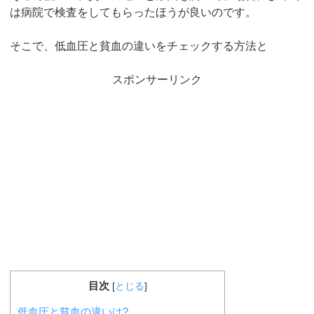
は病院で検査をしてもらったほうが良いのです。
そこで、低血圧と貧血の違いをチェックする方法と
スポンサーリンク
目次
[
とじる
]
低血圧と貧血の違いは?