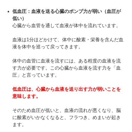
低血圧：血液を送る心臓のポンプ力が弱い（血圧が
低い）
心臓から血管を通して血液が体中を流れています。
血液は1分ほどかけて、体中に酸素・栄養を含んだ血
液を体中を巡って戻ってきます。
体中の血管に血液を流すには、ある程度の血液を流
す力が必要です。この心臓から血液を流す力を「血
圧」と言っています。
低血圧は、心臓から血液を送り出す力が弱いことを
意味します。
そのため血圧が低いと、血液の流れが悪くなり、脳
に酸素がいかなくなると、フラつき、めまいが起き
ます。