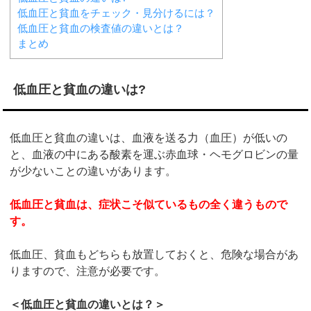
低血圧と貧血をチェック・見分けるには？
低血圧と貧血の検査値の違いとは？
まとめ
低血圧と貧血の違いは?
低血圧と貧血の違いは、血液を送る力（血圧）が低いの
と、血液の中にある酸素を運ぶ赤血球・ヘモグロビンの量
が少ないことの違いがあります。
低血圧と貧血は、症状こそ似ているもの全く違うもので
す。
低血圧、貧血もどちらも放置しておくと、危険な場合があ
りますので、注意が必要です。
＜低血圧と貧血の違いとは？＞