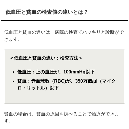
低血圧と貧血の検査値の違いとは？
低血圧と貧血の違いは、病院の検査でハッキリと診断がで
きます。
＜低血圧と貧血の違い：検査方法＞
低血圧：上の血圧が、100mmHg以下
貧血：赤血球数（RBC)が、350万個/μl（マイク
ロ・リットル）以下
貧血の場合は、貧血の原因を調べることで治療ができま
す。