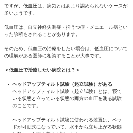
ですが、低血圧は、病気とはあまり認められないケースが
多いようです。
低血圧は、自立神経失調症・抑うつ症・メニエール病とい
った診断もされることがあります。
そのため、低血圧の治療をしたい場合は、低血圧について
の理解がある医師に相談することが大事です。
＜低血圧で治療したい病院とは？＞
ヘッドアップティルト試験（起立試験）がある
ヘッドアップティルト試験（起立試験）とは、寝て
いる状態と立っている状態の両方の血圧を測る試験
のことです。
ヘッドアップティルト試験に使われる装置は、ベッ
ドが可動式になっていて、水平から立ち上がる状態