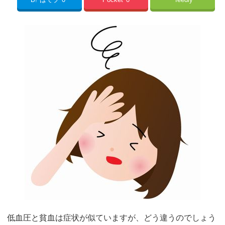
低血圧と貧血は症状が似ていますが、どう違うのでしょう