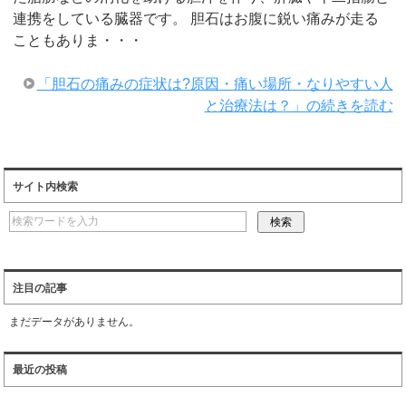
連携をしている臓器です。 胆石はお腹に鋭い痛みが走る
こともありま・・・
「胆石の痛みの症状は?原因・痛い場所・なりやすい人
と治療法は？」の続きを読む
サイト内検索
注目の記事
まだデータがありません。
最近の投稿