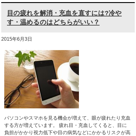
目の疲れを解消・充血を直すには?冷や
す・温めるのはどちらがいい？
2015年6月3日
パソコンやスマホを見る機会が増えて、眼が疲れたり充血
する方が増えています。 疲れ目・充血してくると、目に
負担がかかり視力低下や目の病気などにかかるリスクが高