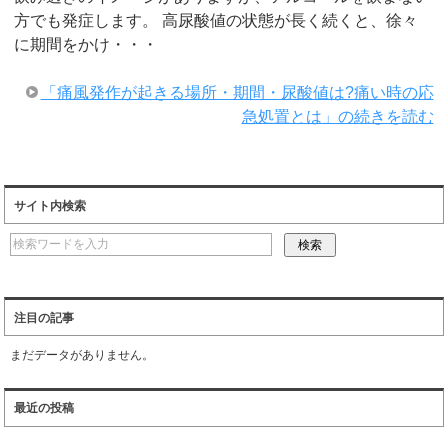
方でも発症します。 高尿酸値の状態が長く続くと、徐々
に期間をかけ・・・
「痛風発作が起きる場所・期間・尿酸値は?痛い時の応
急処置とは」の続きを読む
サイト内検索
注目の記事
まだデータがありません。
最近の投稿