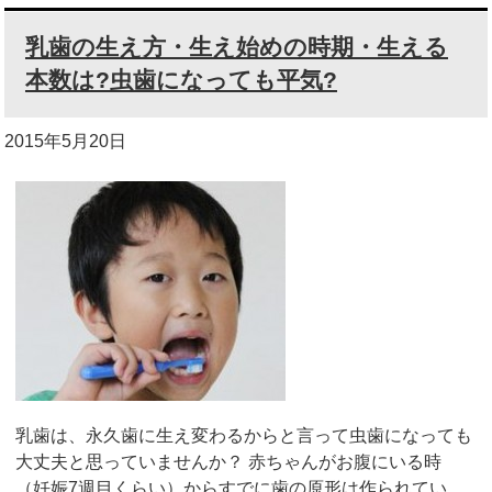
乳歯の生え方・生え始めの時期・生える
本数は?虫歯になっても平気?
2015年5月20日
乳歯は、永久歯に生え変わるからと言って虫歯になっても
大丈夫と思っていませんか？ 赤ちゃんがお腹にいる時
（妊娠7週目くらい）からすでに歯の原形は作られてい