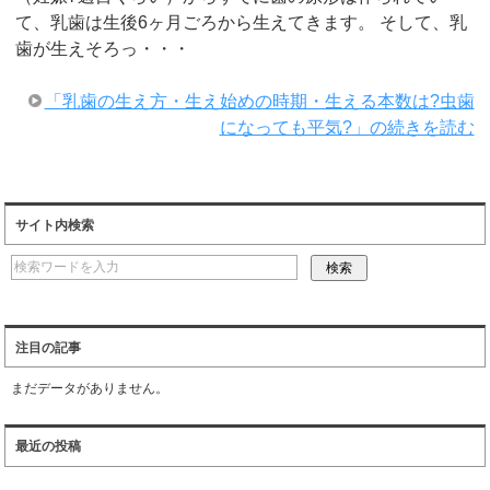
て、乳歯は生後6ヶ月ごろから生えてきます。 そして、乳
歯が生えそろっ・・・
「乳歯の生え方・生え始めの時期・生える本数は?虫歯
になっても平気?」の続きを読む
サイト内検索
注目の記事
まだデータがありません。
最近の投稿