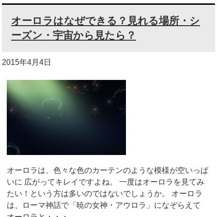
オーロラはなぜできる？見れる場所・シ
ーズン・宇宙から見たら？
2015年4月4日
オーロラは、色々な色のカーテンのような模様が空いっぱ
いに 広がってキレイですよね。 一度はオーロラを見てみ
たい！という方は多いのではないでしょうか。 オーロラ
は、ローマ神話で「暁の女神・アウロラ」になぞらえて
オーロラと・・・