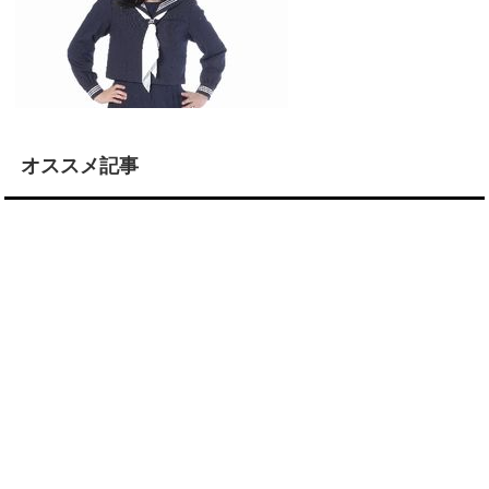
オススメ記事