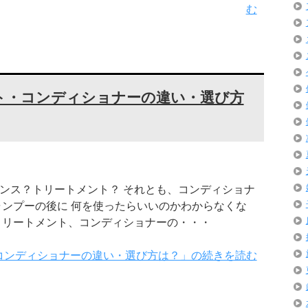
む
ト・コンディショナーの違い・選び方
ンス？トリートメント？ それとも、コンディショナ
ャンプーの後に 何を使ったらいいのかわからなくな
トリートメント、コンディショナーの・・・
コンディショナーの違い・選び方は？」の続きを読む