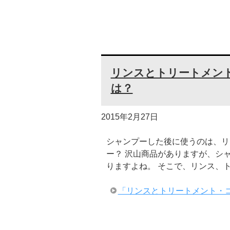
リンスとトリートメン
は？
2015年2月27日
シャンプーした後に使うのは、リ
ー？ 沢山商品がありますが、シ
りますよね。 そこで、リンス、
「リンスとトリートメント・