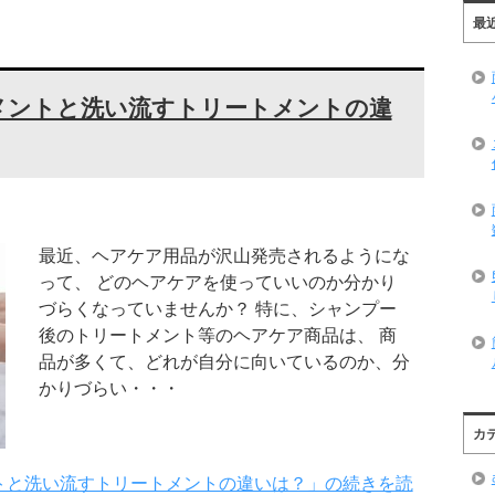
最
メントと洗い流すトリートメントの違
最近、ヘアケア用品が沢山発売されるようにな
って、 どのヘアケアを使っていいのか分かり
づらくなっていませんか？ 特に、シャンプー
後のトリートメント等のヘアケア商品は、 商
品が多くて、どれが自分に向いているのか、分
かりづらい・・・
カ
トと洗い流すトリートメントの違いは？」の続きを読