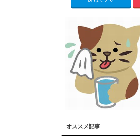
オススメ記事