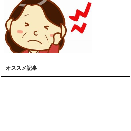
オススメ記事