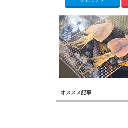
オススメ記事