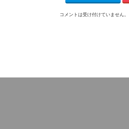
コメントは受け付けていません。